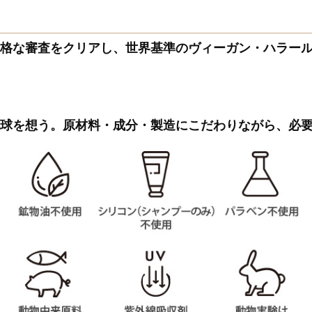
厳格な審査をクリアし、世界基準のヴィーガン・ハラー
地球を想う。原材料・成分・製造にこだわりながら、必