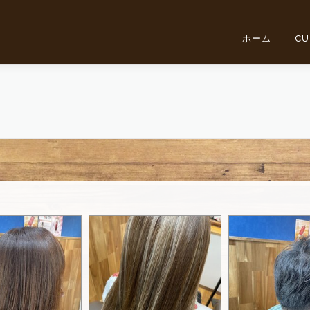
ホーム
CU