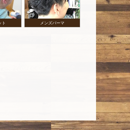
ット
メンズパーマ