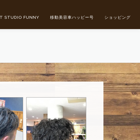
T STUDIO FUNNY
移動美容車ハッピー号
ショッピング