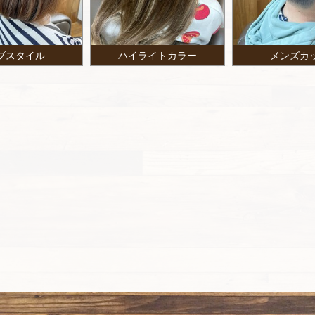
ブスタイル
ハイライトカラー
メンズカ