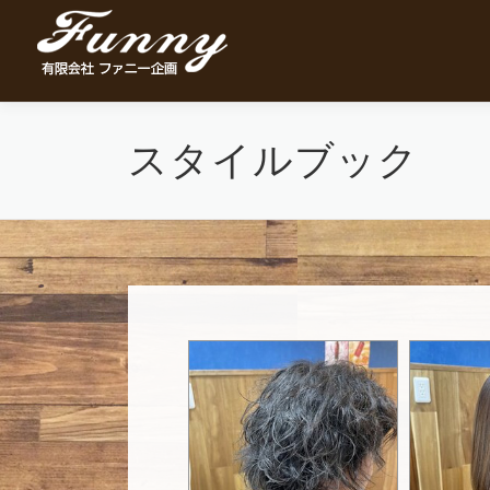
Skip
to
content
スタイルブック